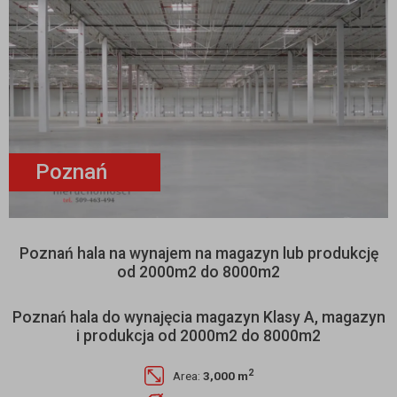
Poznań
Poznań hala na wynajem na magazyn lub produkcję
od 2000m2 do 8000m2
Poznań hala do wynajęcia magazyn Klasy A, magazyn
i produkcja od 2000m2 do 8000m2
2
Area:
3,000 m