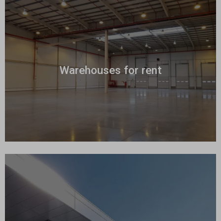
Warehouses for rent