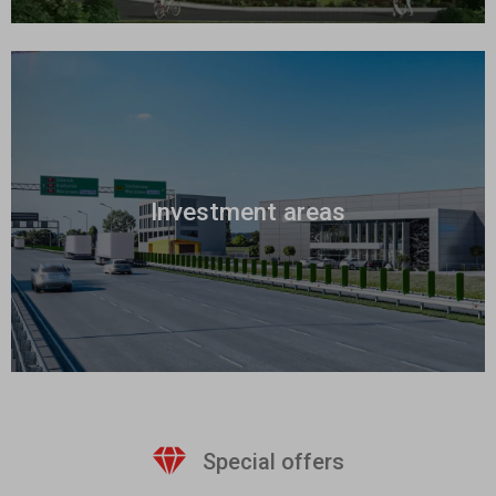
Investment areas
Special offers