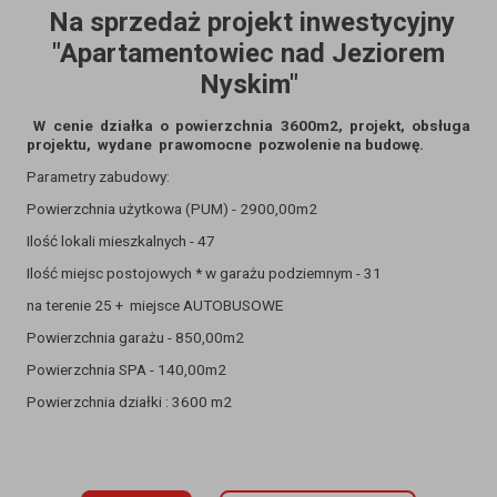
Na sprzedaż projekt inwestycyjny
"Apartamentowiec nad Jeziorem
Nyskim"
W cenie działka o powierzchnia 3600m2, projekt, obsługa
projektu, wydane prawomocne pozwolenie na budowę.
Parametry zabudowy:
Powierzchnia użytkowa (PUM) - 2900,00m2
Ilość lokali mieszkalnych - 47
Ilość miejsc postojowych * w garażu podziemnym - 31
na terenie 25 + miejsce AUTOBUSOWE
Powierzchnia garażu - 850,00m2
Powierzchnia SPA - 140,00m2
Powierzchnia działki : 3600 m2