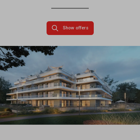
Show offers