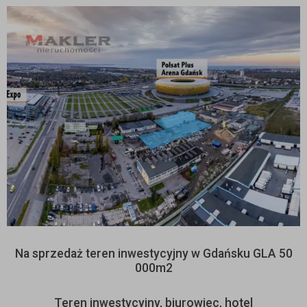
Na sprzedaż teren inwestycyjny w Gdańsku GLA 50
000m2
Teren inwestycyjny, biurowiec, hotel