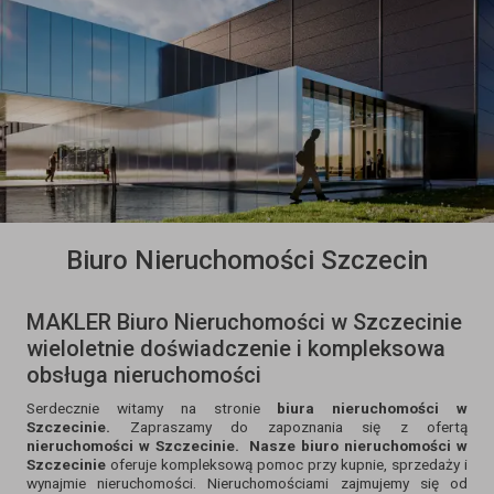
Biuro Nieruchomości Szczecin
MAKLER Biuro Nieruchomości w Szczecinie
wieloletnie doświadczenie i kompleksowa
obsługa nieruchomości
Serdecznie witamy na stronie
biura nieruchomości w
Szczecinie.
Zapraszamy do zapoznania się z ofertą
nieruchomości w Szczecinie.
Nasze biuro nieruchomości w
Szczecinie
oferuje kompleksową pomoc przy kupnie, sprzedaży i
wynajmie nieruchomości. Nieruchomościami zajmujemy się od