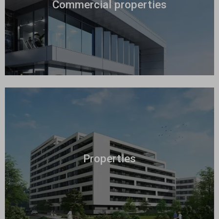
Commercial properties
Properties