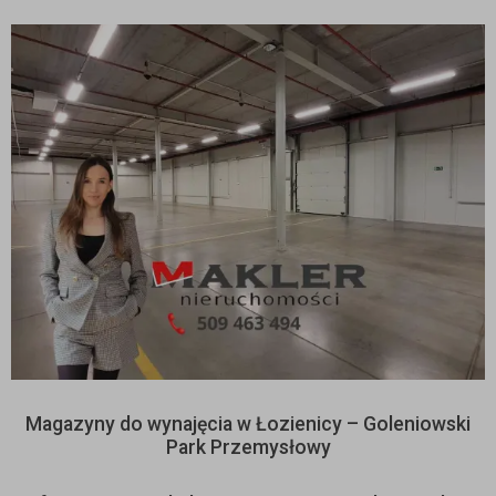
Magazyny do wynajęcia w Łozienicy – Goleniowski
Park Przemysłowy