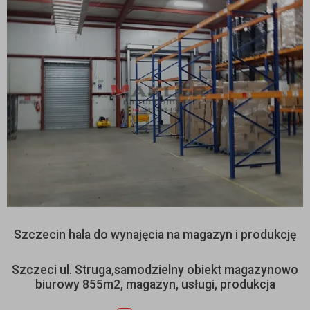
Szczecin hala do wynajęcia na magazyn i produkcję
Szczeci ul. Struga,samodzielny obiekt magazynowo
biurowy 855m2, magazyn, usługi, produkcja