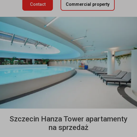
Contact
Commercial property
Szczecin Hanza Tower apartamenty
na sprzedaż