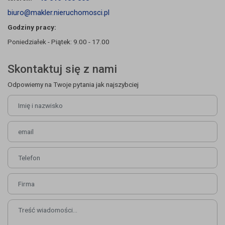
biuro@makler.nieruchomosci.pl
Godziny pracy:
Poniedziałek - Piątek: 9.00 - 17.00
Skontaktuj się z nami
Odpowiemy na Twoje pytania jak najszybciej