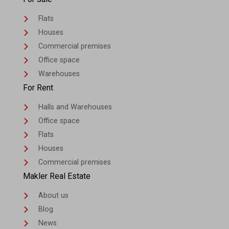
Flats
Houses
Commercial premises
Office space
Warehouses
For Rent
Halls and Warehouses
Office space
Flats
Houses
Commercial premises
Makler Real Estate
About us
Blog
News