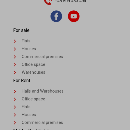
+48 509 463 494
For sale
Flats
Houses
Commercial premises
Office space
Warehouses
For Rent
Halls and Warehouses
Office space
Flats
Houses
Commercial premises