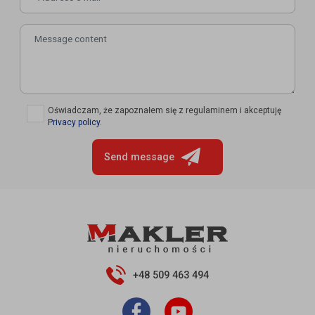
✓
Oświadczam, że zapoznałem się z regulaminem i akceptuję
Privacy policy
.
Send message
+48 509 463 494