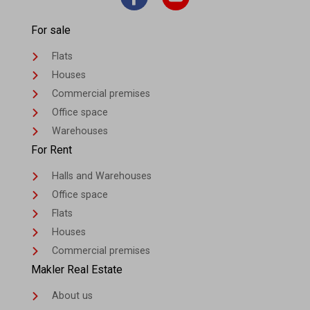
For sale
Flats
Houses
Commercial premises
Office space
Warehouses
For Rent
Halls and Warehouses
Office space
Flats
Houses
Commercial premises
Makler Real Estate
About us