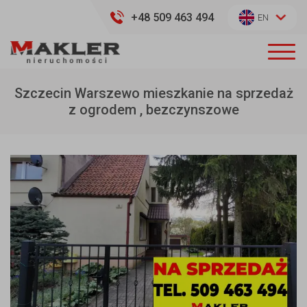
+48 509 463 494
EN
Szczecin Warszewo mieszkanie na sprzedaż
z ogrodem , bezczynszowe