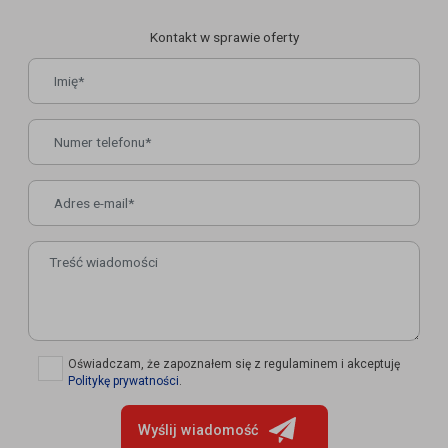
Kontakt w sprawie oferty
✓
Oświadczam, że zapoznałem się z regulaminem i akceptuję
Politykę prywatności
.
Wyślij wiadomość