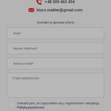
+48 509 463 494
biuro.makler@gmail.com
Kontakt w sprawie oferty
✓
Oświadczam, że zapoznałem się z regulaminem i akceptuję
Politykę prywatności
.