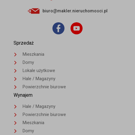
biuro@makler.nieruchomosci.pl
Sprzedaż
Mieszkania
Domy
Lokale użytkowe
Hale / Magazyny
Powierzchnie biurowe
Wynajem
Hale / Magazyny
Powierzchnie biurowe
Mieszkania
Domy