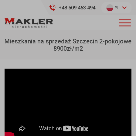
+48 509 463 494
PL
Mieszkania na sprzedaż Szczecin 2-pokojowe
8900zł/m2