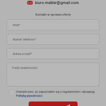
biuro.makler@gmail.com
Kontakt w sprawie oferty
✓
Oświadczam, że zapoznałem się z regulaminem i akceptuję
Politykę prywatności
.