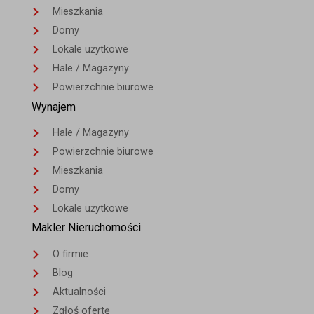
Mieszkania
Domy
Lokale użytkowe
Hale / Magazyny
Powierzchnie biurowe
Wynajem
Hale / Magazyny
Powierzchnie biurowe
Mieszkania
Domy
Lokale użytkowe
Makler Nieruchomości
O firmie
Blog
Aktualności
Zgłoś ofertę