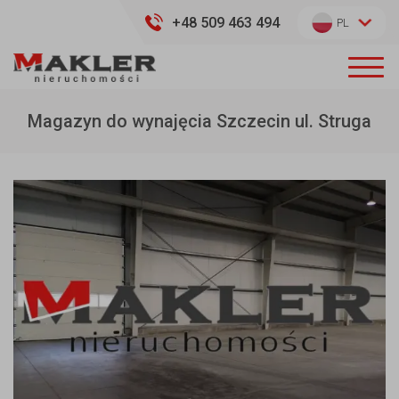
+48 509 463 494
PL
Magazyn do wynajęcia Szczecin ul. Struga