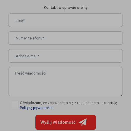
Kontakt w sprawie oferty
✓
Oświadczam, że zapoznałem się z regulaminem i akceptuję
Politykę prywatności
.
Wyślij wiadomość