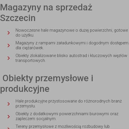
Magazyny na sprzedaż
Szczecin
Nowoczesne hale magazynowe o dużej powierzchni, gotowe
do użytku.
Magazyny z rampami załadunkowymi i dogodnym dostępem
dla ciężarówek.
Obiekty zlokalizowane blisko autostrad i kluczowych węzłów
transportowych.
Obiekty przemysłowe i
produkcyjne
Hale produkcyjne przystosowane do różnorodnych branż
przemysłu.
Obiekty z dodatkowymi powierzchniami biurowymi oraz
zapleczem socjalnym.
Tereny przemysłowe z możliwością rozbudowy lub