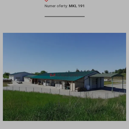
Numer oferty:
MKL 191