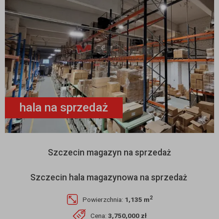
hala na sprzedaż
Szczecin magazyn na sprzedaż
Szczecin hala magazynowa na sprzedaż
2
Powierzchnia:
1,135 m
Cena:
3,750,000 zł