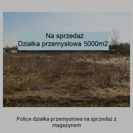
Police działka przemysłowa na sprzedaż z
magazynem