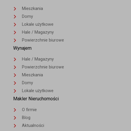
Mieszkania
Domy
Lokale użytkowe
Hale / Magazyny
Powierzchnie biurowe
Wynajem
Hale / Magazyny
Powierzchnie biurowe
Mieszkania
Domy
Lokale użytkowe
Makler Nieruchomości
O firmie
Blog
Aktualności